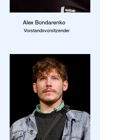
Alex
Bondarenko
Vorstandsvorsitzender