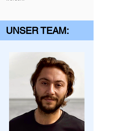
UNSER TEAM: