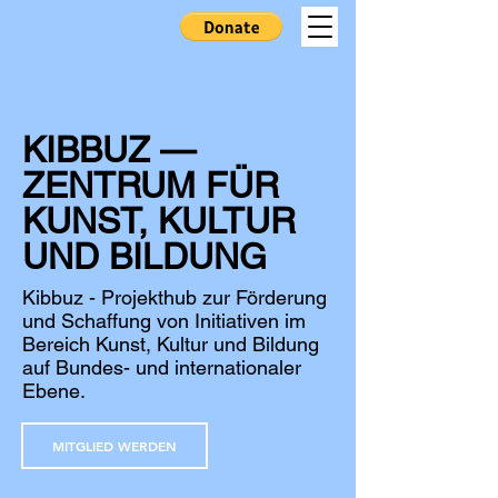
KIBBUZ —
ZENTRUM FÜR
KUNST, KULTUR
UND BILDUNG
Kibbuz - Projekthub zur Förderung
und Schaffung von Initiativen im
Bereich Kunst, Kultur und Bildung
auf Bundes- und internationaler
Ebene.
MITGLIED WERDEN