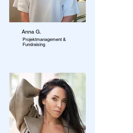
Anna G.
Projektmanagement &
Fundraising