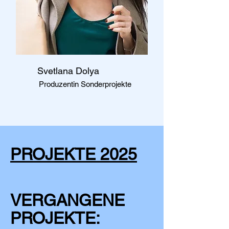
Svetlana Dolya
Produzentin Sonderprojekte
PROJEKTE 2025
VERGANGENE
PROJEKTE: