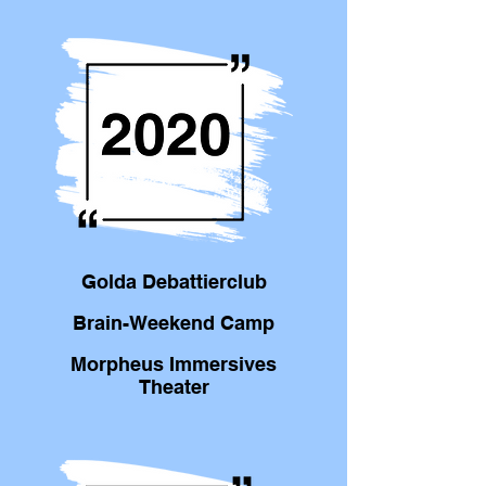
Golda Debattierclub
Brain-Weekend Camp
Morpheus Immersives
Theater