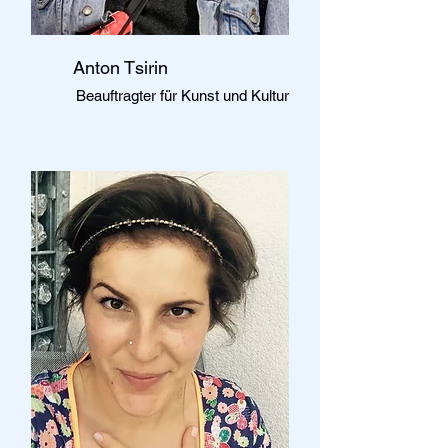
Anton Tsirin
Beauftragter für Kunst und Kultur