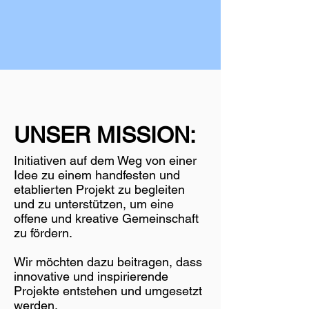
UNSER MISSION:
Initiativen auf dem Weg von einer
Idee zu einem handfesten und
etablierten Projekt zu begleiten
und zu unterstützen, um eine
offene und kreative Gemeinschaft
zu fördern.
Wir möchten dazu beitragen, dass
innovative und inspirierende
Projekte entstehen und umgesetzt
werden.