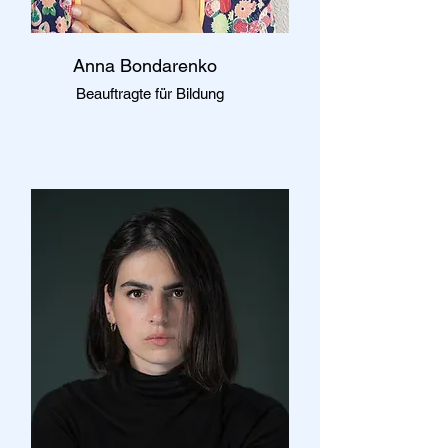
Anna Bondarenko
Beauftragte für Bildung