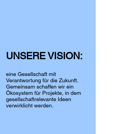
UNSERE VISION:
eine Gesellschaft mit
Verantwortung für die Zukunft.
Gemeinsam schaffen wir ein
Ökosystem für Projekte, in dem
gesellschaftrelevante Ideen
verwirklicht werden.