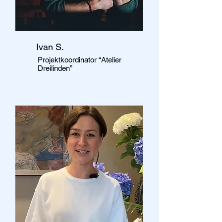
Ivan S.
Projektkoordinator “Atelier
Dreilinden”