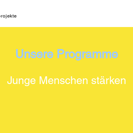
projekte
Unsere Programme
Junge Menschen stärken