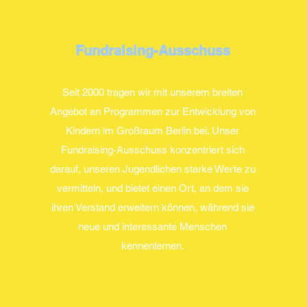
Fundraising-Ausschuss
Seit 2000 tragen wir mit unserem breiten
Angebot an Programmen zur Entwicklung von
Kindern im Großraum Berlin bei. Unser
Fundraising-Ausschuss konzentriert sich
darauf, unseren Jugendlichen starke Werte zu
vermitteln, und bietet einen Ort, an dem sie
ihren Verstand erweitern können, während sie
neue und interessante Menschen
kennenlernen.