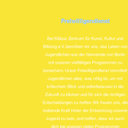
Freiwilligendienst
Bei Kibbuz Zentrum für Kunst, Kultur und
Bildung e.V. bemühen wir uns, das Leben von
Jugendlichen aus der Gemeinde von Berlin
mit unseren vielfältigen Programmen zu
bereichern. Unser Freiwilligendienst vermittelt
Jugendlichen alles, was nötig ist, um mit
kritischem Blick und selbstbewusst in die
Zukunft zu blicken und für sich die richtigen
Entscheidungen zu treffen. Wir freuen uns, die
treibende Kraft hinter der Entwicklung unserer
Jugend zu sein, und hoffen, dass wir auch
dich bei unseren vielen Programmen