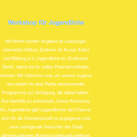
Workshop für Jugendliche
Mit einem breiten Angebot an Leistungen
unterstützt Kibbuz Zentrum für Kunst, Kultur
und Bildung e.V. Jugendliche im Großraum
Berlin, damit sie ihr volles Potential entfalten
können. Wir kümmern uns um unsere Jugend
und stellen ihr eine Reihe bereichernder
Programme zur Verfügung, die dabei helfen,
ihre Identität zu entwickeln. Unser Workshop
für Jugendliche gibt Jugendlichen die Chance,
sich für die Gemeinschaft zu engagieren und
neue aufregende Gesichter der Stadt
kennenzulernen. Kommt vorbei und erlebt es